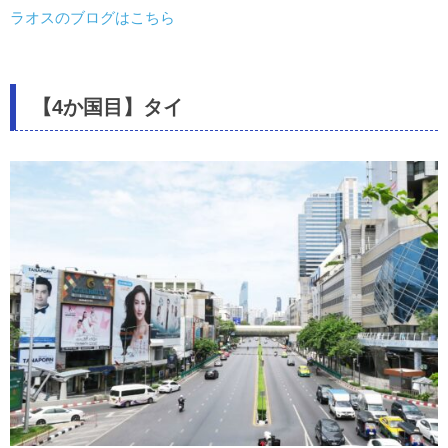
ラオスのブログはこちら
【4か国目】タイ