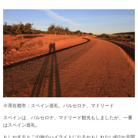
※滞在都市：スペイン巡礼、バルセロナ、マドリード
スペインは、バルセロナ、マドリード観光もしましたが、一番
はスペイン巡礼。
もしかするとこの旅のハイライトになるかもしれない約1か月間