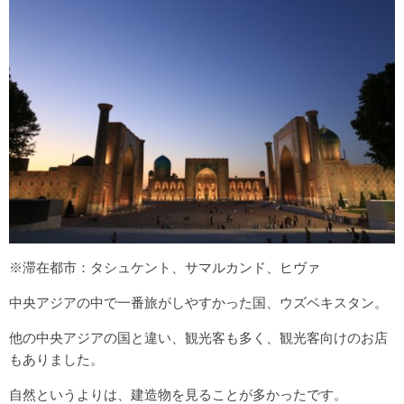
※滞在都市：タシュケント、サマルカンド、ヒヴァ
中央アジアの中で一番旅がしやすかった国、ウズベキスタン。
他の中央アジアの国と違い、観光客も多く、観光客向けのお店
もありました。
自然というよりは、建造物を見ることが多かったです。