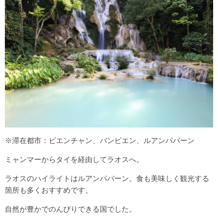
※滞在都市：ビエンチャン、バンビエン、ルアンパバーン
ミャンマーからタイを経由してラオスへ。
ラオスのハイライトはルアンパバーン。食も美味しく観光する
箇所も多くおすすめです。
自然が豊かでのんびりできる国でした。