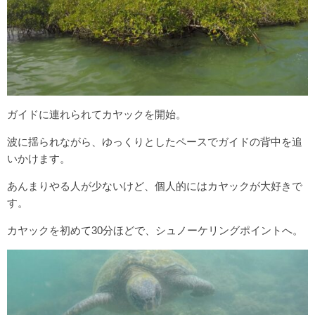
ガイドに連れられてカヤックを開始。
波に揺られながら、ゆっくりとしたペースでガイドの背中を追
いかけます。
あんまりやる人が少ないけど、個人的にはカヤックが大好きで
す。
カヤックを初めて30分ほどで、シュノーケリングポイントへ。