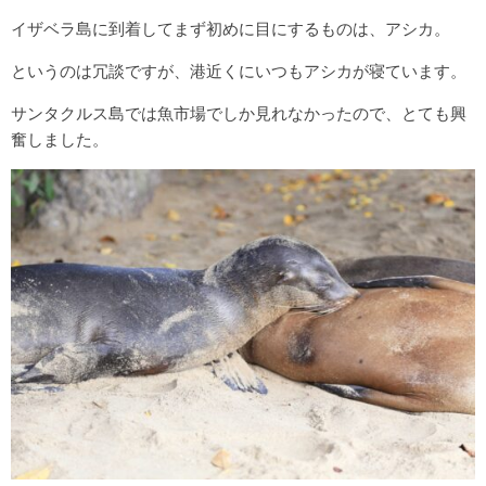
イザベラ島に到着してまず初めに目にするものは、アシカ。
というのは冗談ですが、港近くにいつもアシカが寝ています。
サンタクルス島では魚市場でしか見れなかったので、とても興
奮しました。