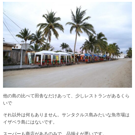
他の島の比べて田舎なだけあって、少しレストランがあるくら
いで
それ以外は何もありません。サンタクルス島みたいな魚市場は
イザベラ島にはないです。
スーパーも商店があるのみで、品揃えが悪いです。