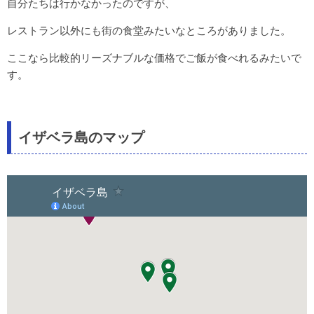
自分たちは行かなかったのですが、
レストラン以外にも街の食堂みたいなところがありました。
ここなら比較的リーズナブルな価格でご飯が食べれるみたいで
す。
イザベラ島のマップ