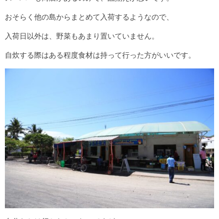
おそらく他の島からまとめて入荷するようなので、
入荷日以外は、野菜もあまり置いていません。
自炊する際はある程度食材は持って行った方がいいです。