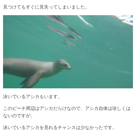
見つけてもすぐに見失ってしまいました。
泳いでいるアシカもいます。
このビーチ周辺はアシカだらけなので、アシカ自体は珍しくは
ないのですが、
泳いでいるアシカを見れるチャンスは少なかったです。