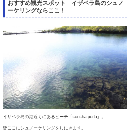
おすすめ観光スポット イザベラ島のシュノ
ーケリングならここ！
イザベラ島の港近くにあるビーチ「concha perla」。
皆ここにシュノーケリングをしにきます。