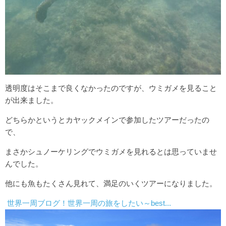
透明度はそこまで良くなかったのですが、ウミガメを見ること
が出来ました。
どちらかというとカヤックメインで参加したツアーだったの
で、
まさかシュノーケリングでウミガメを見れるとは思っていませ
んでした。
他にも魚もたくさん見れて、満足のいくツアーになりました。
世界一周ブログ！世界一周の旅をしたい～best...