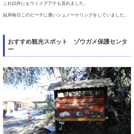
これ以外にもウミイグアナも見れました。
結局毎日このビーチに通いシュノーケリングをしていました。
おすすめ観光スポット ゾウガメ保護センタ
ー