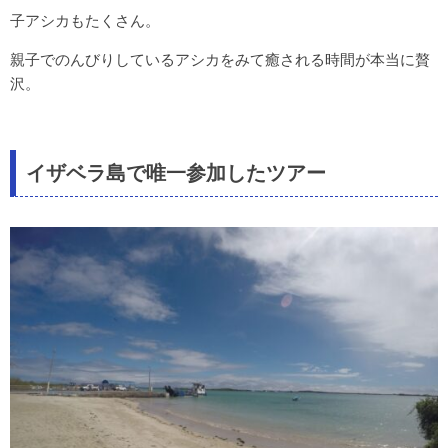
子アシカもたくさん。
親子でのんびりしているアシカをみて癒される時間が本当に贅
沢。
イザベラ島で唯一参加したツアー