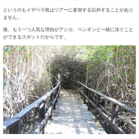
というのもイザベラ島はツアーに参加する以外することがあり
ません。
後、もう一つ人気な理由がアシカ、ペンギンと一緒に泳ぐこと
ができるスポットだからです。