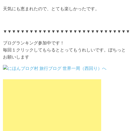
天気にも恵まれたので、とても楽しかったです。
▼▼▼▼▼▼▼▼▼▼▼▼▼▼▼▼▼▼▼▼▼▼▼▼▼▼▼▼▼
ブログランキング参加中です！
毎回１クリックしてもらるととってもうれしいです。ぼちっと
お願いします