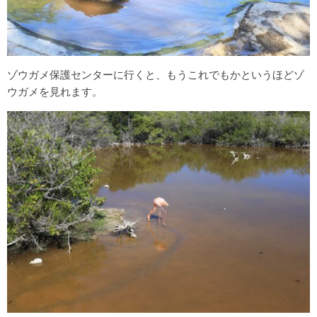
ゾウガメ保護センターに行くと、もうこれでもかというほどゾ
ウガメを見れます。