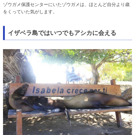
ゾウガメ保護センターにいたゾウガメは、ほとんど自分より歳
をくっていた気がします。
イザベラ島ではいつでもアシカに会える