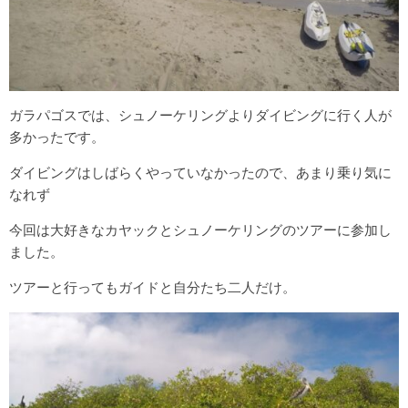
ガラパゴスでは、シュノーケリングよりダイビングに行く人が
多かったです。
ダイビングはしばらくやっていなかったので、あまり乗り気に
なれず
今回は大好きなカヤックとシュノーケリングのツアーに参加し
ました。
ツアーと行ってもガイドと自分たち二人だけ。