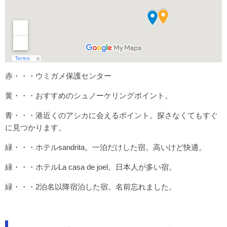
赤・・・ウミガメ保護センター
黄・・・おすすめのシュノーケリングポイント。
青・・・港近くのアシカに会えるポイント。探さなくてもすぐ
に見つかります。
緑・・・ホテルsandrita。一泊だけした宿。高いけど快適。
緑・・・ホテルLa casa de joel。日本人が多い宿。
緑・・・2泊名以降宿泊した宿。名前忘れました。