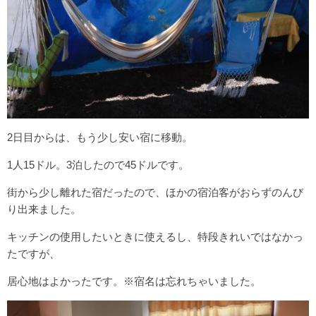
2日目からは、もう少し安い宿に移動。
1人15ドル。3泊したので45ドルです。
街から少し離れた宿だったので、ほかの宿泊客がおらずのんび
り出来ました。
キッチンの使用したいときに使えるし、特段きれいではなかっ
たですが、
居心地はよかったです。※宿名は忘れちゃいました。