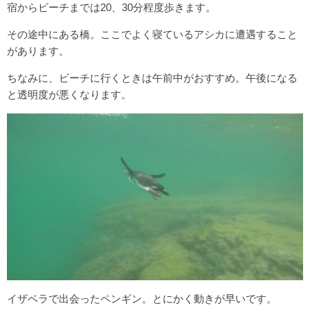
宿からビーチまでは20、30分程度歩きます。
その途中にある橋。ここでよく寝ているアシカに遭遇すること
があります。
ちなみに、ビーチに行くときは午前中がおすすめ。午後になる
と透明度が悪くなります。
イザベラで出会ったペンギン。とにかく動きが早いです。