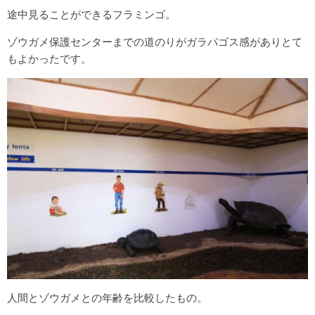
途中見ることができるフラミンゴ。
ゾウガメ保護センターまでの道のりがガラパゴス感がありとて
もよかったです。
人間とゾウガメとの年齢を比較したもの。