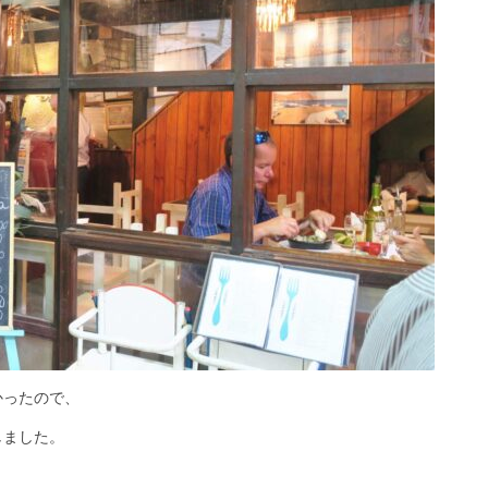
かったので、
しました。