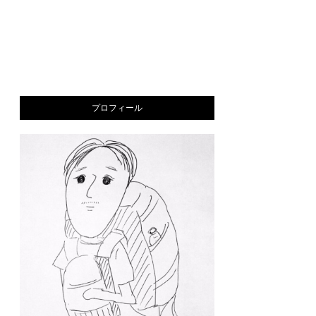
プロフィール