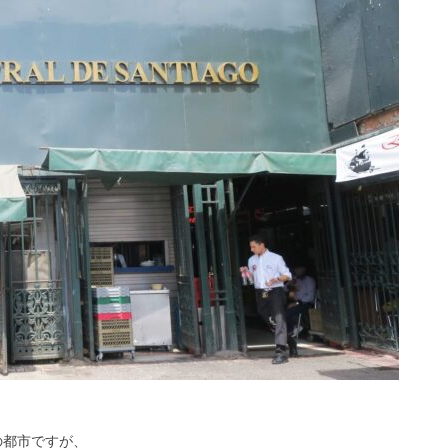
の都市ですが、