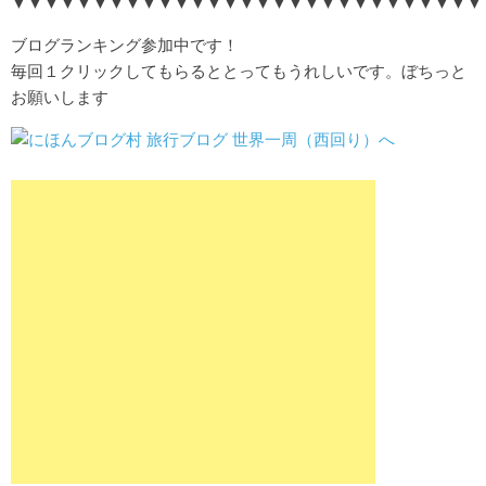
▼▼▼▼▼▼▼▼▼▼▼▼▼▼▼▼▼▼▼▼▼▼▼▼▼▼▼▼▼
ブログランキング参加中です！
毎回１クリックしてもらるととってもうれしいです。ぼちっと
お願いします