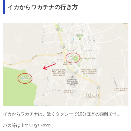
イカからワカチナの行き方
イカからワカチナは、近くタクシーで10分ほどの距離です。
バス等は出ていないので、