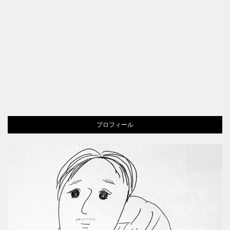
プロフィール