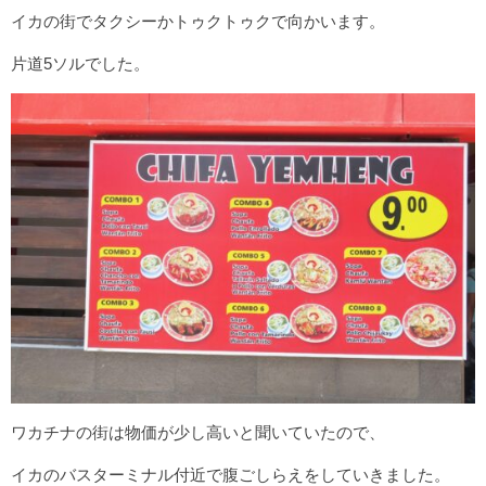
イカの街でタクシーかトゥクトゥクで向かいます。
片道5ソルでした。
ワカチナの街は物価が少し高いと聞いていたので、
イカのバスターミナル付近で腹ごしらえをしていきました。