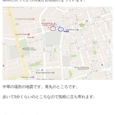
中華の場所の地図です。青丸のところです。
歩いて5分くらいのところなので気軽に立ち寄れます。