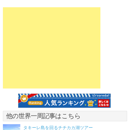
他の世界一周記事はこちら
タキーレ島を回るチチカカ湖ツアー