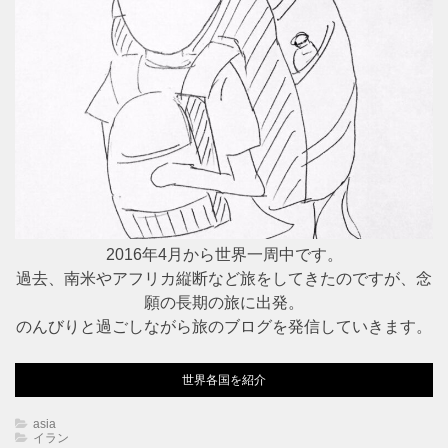
2016年4月から世界一周中です。
過去、南米やアフリカ縦断など旅をしてきたのですが、念
願の長期の旅に出発。
のんびりと過ごしながら旅のブログを発信していきます。
世界各国を紹介
asia
イラン