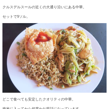
クルスデルスールの近くの大通り沿いにある中華。
セットで9ソル。
どこで食べても安定したクオリティの中華。
南米に入ってから何度かお世話になっています。