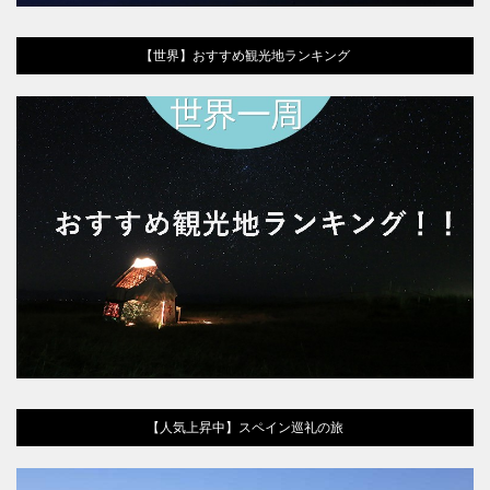
【世界】おすすめ観光地ランキング
【人気上昇中】スペイン巡礼の旅